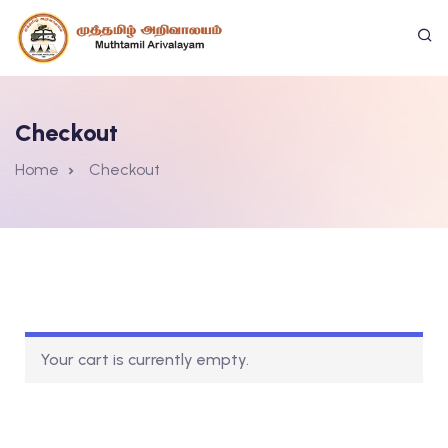
Checkout
Home
Checkout
Your cart is currently empty.