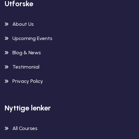
Utforske
About Us
Upcoming Events
Blog & News
Testimonial
Privacy Policy
Nyttige lenker
All Courses