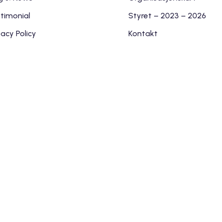
timonial
Styret – 2023 – 2026
vacy Policy
Kontakt