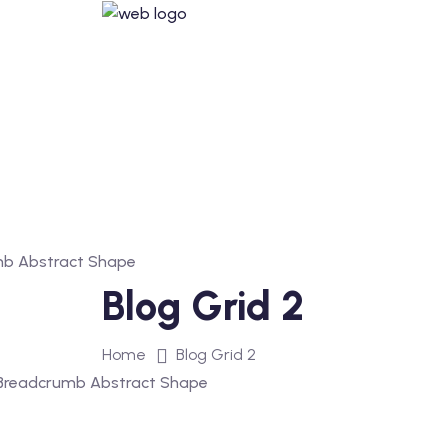
Blog Grid 2
Home
Blog Grid 2