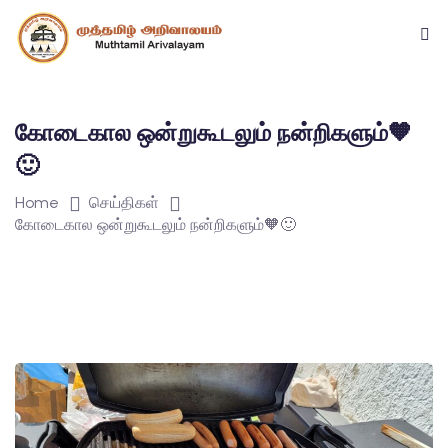
கோடைகால ஒன்றுகூடலும் நன்றிகளும்🧡
🙂
Home
செய்திகள்
கோடைகால ஒன்றுகூடலும் நன்றிகளும்🧡🙂