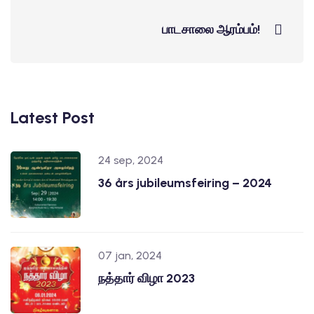
பாடசாலை ஆரம்பம்!
Latest Post
24 sep, 2024
36 års jubileumsfeiring – 2024
07 jan, 2024
நத்தார் விழா 2023