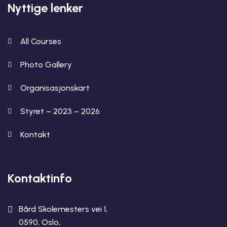
Nyttige lenker
All Courses
Photo Gallery
Organisasjonskart
Styret – 2023 – 2026
Kontakt
Kontaktinfo
Bård Skolemesters vei 1,
0590, Oslo,