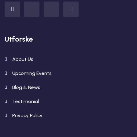
Utforske
About Us
Upcoming Events
Blog & News
Testimonial
Privacy Policy