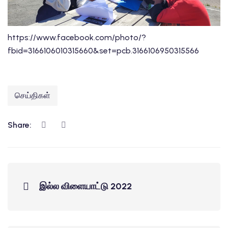
https://www.facebook.com/photo/?
fbid=3166106010315660&set=pcb.3166106950315566
செய்திகள்
Share:
இல்ல விளையாட்டு 2022